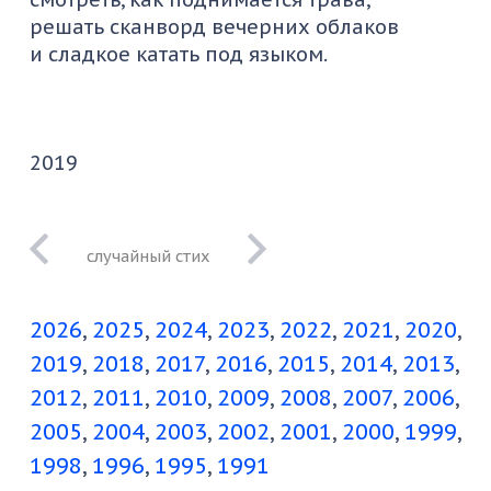
решать сканворд вечерних облаков
и сладкое катать под языком.
2019
в каждом
городе сакрален
2026
2025
2024
2023
2022
2021
2020
подорожник
2019
2018
2017
2016
2015
2014
2013
2012
2011
2010
2009
2008
2007
2006
2005
2004
2003
2002
2001
2000
1999
1998
1996
1995
1991