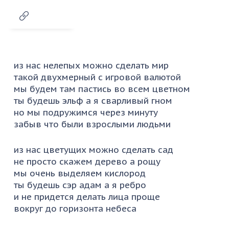
из нас нелепых можно сделать мир
такой двухмерный с игровой валютой
мы будем там пастись во всем цветном
ты будешь эльф а я сварливый гном
но мы подружимся через минуту
забыв что были взрослыми людьми
из нас цветущих можно сделать сад
не просто скажем дерево а рощу
мы очень выделяем кислород
ты будешь сэр адам а я ребро
и не придется делать лица проще
вокруг до горизонта небеса