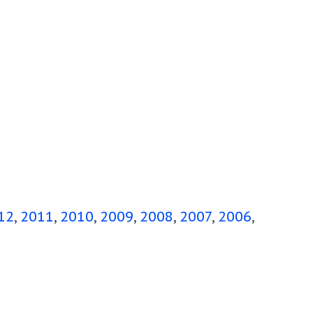
12
2011
2010
2009
2008
2007
2006