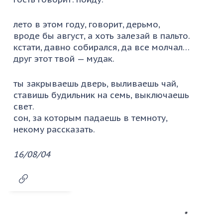
лето в этом году, говорит, дерьмо,
вроде бы август, а хоть залезай в пальто.
кстати, давно собирался, да все молчал…
друг этот твой — мудак.
ты закрываешь дверь, выливаешь чай,
ставишь будильник на семь, выключаешь
свет.
сон, за которым падаешь в темноту,
некому рассказать.
16/08/04
*