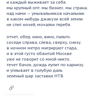
и каждый выживает за себя.
мы крупный опт. мы бизнес. мы страна.
над нами — умывальников начальник
в каком-нибудь джакузи всей земли
не спит ночей, мочалки теребя.
отчет, обед. кино, вино, пальто.
соседи справа, слева, сверху, снизу.
в ночном метро мигрируют стада,
и в этой густо обжитой Москве
уже не говорит со мной никто.
течет бачок. дождь лупит по карнизу.
и уплывает в голубую даль
зеленый шар заставки НТВ.