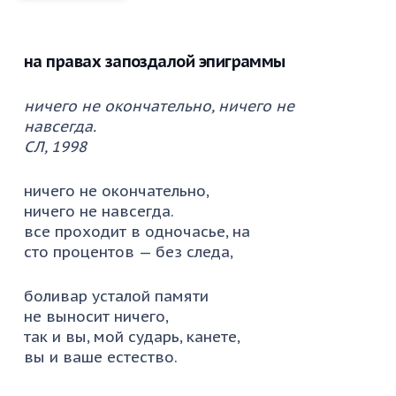
на правах запоздалой эпиграммы
ничего не окончательно, ничего не
навсегда.
СЛ, 1998
ничего не окончательно,
ничего не навсегда.
все проходит в одночасье, на
сто процентов — без следа,
боливар усталой памяти
не выносит ничего,
так и вы, мой сударь, канете,
вы и ваше естество.