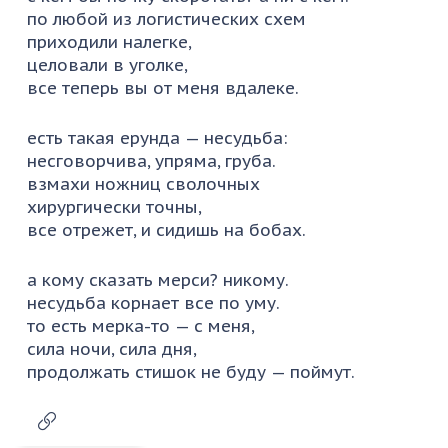
по любой из логистических схем
приходили налегке,
целовали в уголке,
все теперь вы от меня вдалеке.
есть такая ерунда — несудьба:
несговорчива, упряма, груба.
взмахи ножниц сволочных
хирургически точны,
все отрежет, и сидишь на бобах.
а кому сказать мерси? никому.
несудьба корнает все по уму.
то есть мерка-то — с меня,
сила ночи, сила дня,
продолжать стишок не буду — поймут.