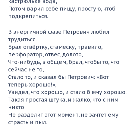
кастрюльке вода,
Потом варил себе пищу, простую, чтоб
подкрепиться.
В энергичной фазе Петрович любил
трудиться.
Брал отвёртку, стамеску, правило,
перфоратор, отвес, долото,
Что-нибудь, в общем, брал, чтобы то, что
сейчас не то,
Стало то, и сказал бы Петрович: «Вот
теперь хорошо!»,
Увидел, что хорошо, и стало б ему хорошо.
Такая простая штука, и жалко, что с ним
никто
Не разделит этот момент, не зачтет ему
страсть и пыл.