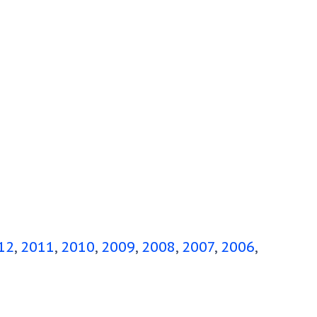
12
2011
2010
2009
2008
2007
2006