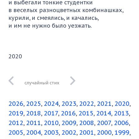
и выбегали тонкие студентки
в веселых разноцветных комбинашках,
курили, и смеялись, и качались,
и им не нужно было уезжать.
2020
Наставление
молодежи
2026
2025
2024
2023
2022
2021
2020
(полезное)
2019
2018
2017
2016
2015
2014
2013
2012
2011
2010
2009
2008
2007
2006
2005
2004
2003
2002
2001
2000
1999