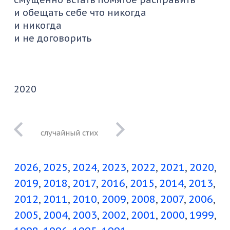
и обещать себе что никогда
и никогда
и не договорить
2020
от моря нельзя
уезжать
2026
2025
2024
2023
2022
2021
2020
2019
2018
2017
2016
2015
2014
2013
2012
2011
2010
2009
2008
2007
2006
2005
2004
2003
2002
2001
2000
1999