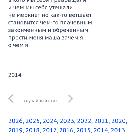
и чем мы себя утешали
не меркнет но как-то ветшает
становится чем-то плачевным
законченным и обреченным
прости меня маша зачем я
о чем я
2014
бессонница
2026
2025
2024
2023
2022
2021
2020
2019
2018
2017
2016
2015
2014
2013