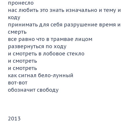
пронесло
нас любить это знать изначально и тему и
коду
принимать для себя разрушение время и
смерть
все равно что в трамвае лицом
развернуться по ходу
и смотреть в лобовое стекло
и смотреть
и смотреть
как сигнал бело-лунный
вот-вот
обозначит свободу
2013