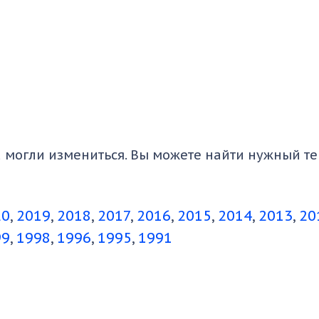
 могли измениться. Вы можете найти нужный тек
20
2019
2018
2017
2016
2015
2014
2013
20
99
1998
1996
1995
1991