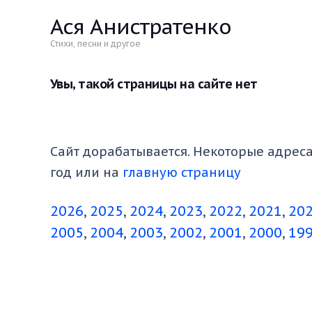
Ася Анистратенко
Стихи, песни и другое
Увы, такой страницы на сайте нет
Сайт дорабатывается. Некоторые адреса
год или на
главную страницу
2026
2025
2024
2023
2022
2021
20
2005
2004
2003
2002
2001
2000
19