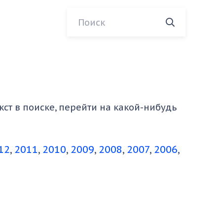
ст в поиске, перейти на какой-нибудь
12
2011
2010
2009
2008
2007
2006