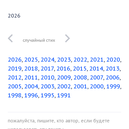
2026
даже из этого ты
не состоишь
2026
2025
2024
2023
2022
2021
2020
целиком
2019
2018
2017
2016
2015
2014
2013
2012
2011
2010
2009
2008
2007
2006
2005
2004
2003
2002
2001
2000
1999
1998
1996
1995
1991
пожалуйста, пишите, кто автор, если будете