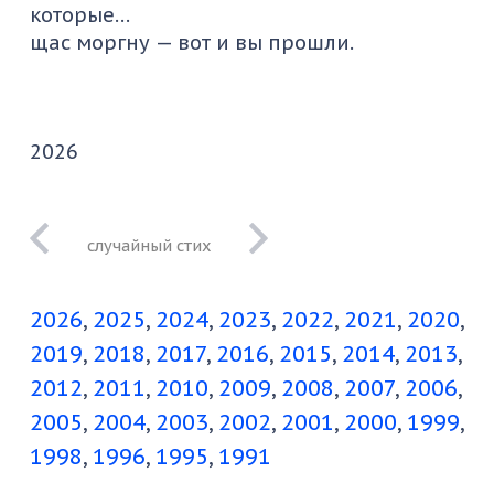
которые…
щас моргну — вот и вы прошли.
2026
это то что сидит
внутри
2026
2025
2024
2023
2022
2021
2020
2019
2018
2017
2016
2015
2014
2013
2012
2011
2010
2009
2008
2007
2006
2005
2004
2003
2002
2001
2000
1999
1998
1996
1995
1991