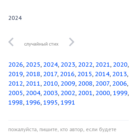
2024
был упоительно
счастлив: любил,
2026
2025
2024
2023
2022
2021
2020
любим
2019
2018
2017
2016
2015
2014
2013
2012
2011
2010
2009
2008
2007
2006
2005
2004
2003
2002
2001
2000
1999
1998
1996
1995
1991
пожалуйста, пишите, кто автор, если будете