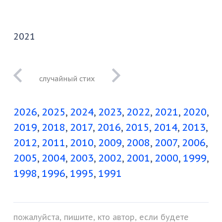
2021
я возьму от тебя
на память
2026
2025
2024
2023
2022
2021
2020
2019
2018
2017
2016
2015
2014
2013
2012
2011
2010
2009
2008
2007
2006
2005
2004
2003
2002
2001
2000
1999
1998
1996
1995
1991
пожалуйста, пишите, кто автор, если будете