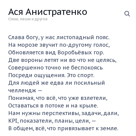
Ася Анистратенко
Стихи, песни и другое
Слава богу, у нас листопадный пояс.
На морозе звучит по-другому голос,
Обновляется вид Воробьёвых гор.
Две вороны летят ни во что не целясь,
Совершенно точно не беспокоясь
Посреди ощущения. Это спорт.
Для людей же едва ли посильный
челлендж —
Понимая, что всё, что уже взлетели,
Оставаться в потоке и на крыле.
Нам нужны перспективы, задачи, дали,
KPI, показатели, планы, цели, —
В общем, всё, что привязывает к земле.