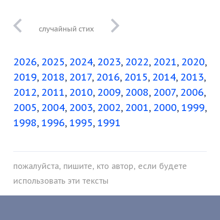
наберешь с
запасом и не
2026
2025
2024
2023
2022
2021
2020
расплатишься
2019
2018
2017
2016
2015
2014
2013
2012
2011
2010
2009
2008
2007
2006
2005
2004
2003
2002
2001
2000
1999
1998
1996
1995
1991
пожалуйста, пишите, кто автор, если будете
использовать эти тексты