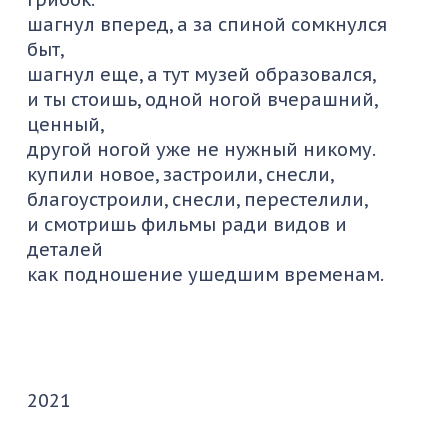
шагнул вперед, а за спиной сомкнулся
быт,
шагнул еще, а тут музей образовался,
и ты стоишь, одной ногой вчерашний,
ценный,
другой ногой уже не нужный никому.
купили новое, застроили, снесли,
благоустроили, снесли, перестелили,
и смотришь фильмы ради видов и
деталей
как подношение ушедшим временам.
2021