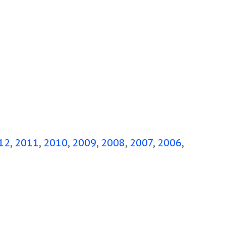
12
2011
2010
2009
2008
2007
2006