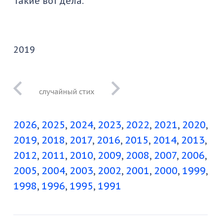
Такие вот дела.
2019
мы едем вдоль
оранжереи
2026
2025
2024
2023
2022
2021
2020
2019
2018
2017
2016
2015
2014
2013
2012
2011
2010
2009
2008
2007
2006
2005
2004
2003
2002
2001
2000
1999
1998
1996
1995
1991