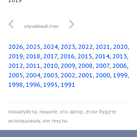
2019
ну нет, не
пережить
2026
2025
2024
2023
2022
2021
2020
2019
2018
2017
2016
2015
2014
2013
2012
2011
2010
2009
2008
2007
2006
2005
2004
2003
2002
2001
2000
1999
1998
1996
1995
1991
пожалуйста, пишите, кто автор, если будете
использовать эти тексты