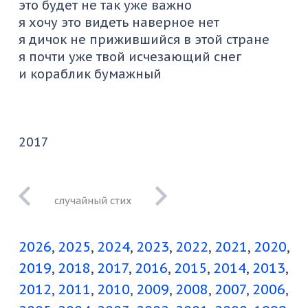
это будет не так уже важно
я хочу это видеть наверное нет
я дичок не прижившийся в этой стране
я почти уже твой исчезающий снег
и кораблик бумажный
2017
из скудных
наших
2026
2025
2024
2023
2022
2021
2020
питерских
красот
2019
2018
2017
2016
2015
2014
2013
2012
2011
2010
2009
2008
2007
2006