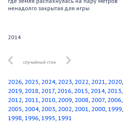
где земля распахнулась на пару метров
ненадолго закрытая для игры
2014
когда б
романтику
2026
2025
2024
2023
2022
2021
2020
метаний
2019
2018
2017
2016
2015
2014
2013
2012
2011
2010
2009
2008
2007
2006
2005
2004
2003
2002
2001
2000
1999
1998
1996
1995
1991