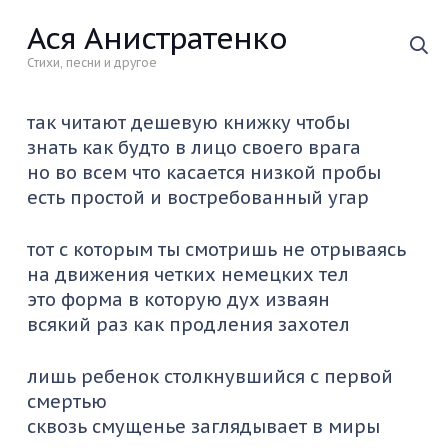
Ася Анистратенко
Стихи, песни и другое
так читают дешевую книжку чтобы
знать как будто в лицо своего врага
но во всем что касается низкой пробы
есть простой и востребованный угар
тот с которым ты смотришь не отрываясь
на движения четких немецких тел
это форма в которую дух изваян
всякий раз как продления захотел
лишь ребенок столкнувшийся с первой
смертью
сквозь смущенье заглядывает в миры