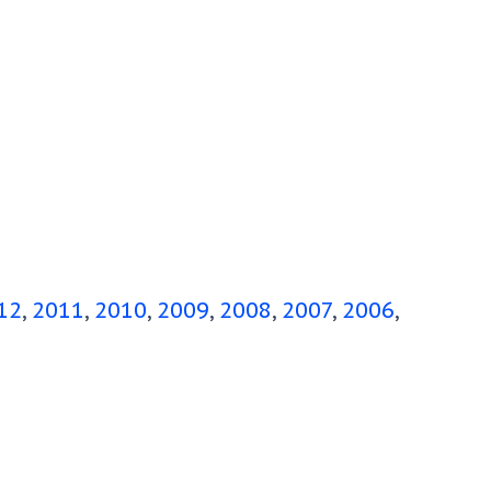
12
2011
2010
2009
2008
2007
2006