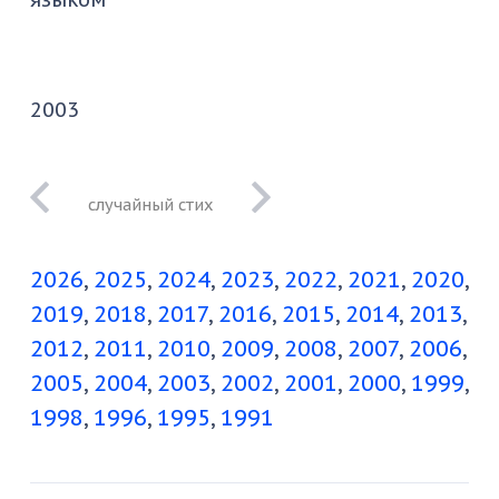
2003
Философия
2026
2025
2024
2023
2022
2021
2020
2019
2018
2017
2016
2015
2014
2013
2012
2011
2010
2009
2008
2007
2006
2005
2004
2003
2002
2001
2000
1999
1998
1996
1995
1991