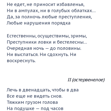
Не едет, не приносит избавленья,
Ни в ампулах, ни в голубых облатках…
Да, за полночь любые преступления,
Любые нарушения порядка
Естественны, осуществимы, зримы,
Преступники ловки и бестелесны…
Очередная ночь — до половины.
Ни выспаться. Ни сдохнуть. Ни
воскреснуть.
II (остервенелое)
Лечь в двенадцать, чтобы в два
Все еще не видеть снов.
Тяжким грузом голова
На подушке — под часов