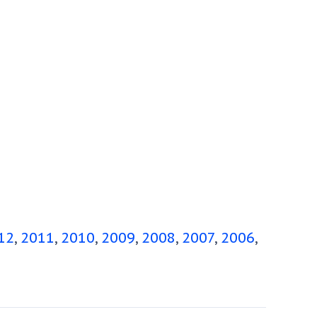
12
2011
2010
2009
2008
2007
2006