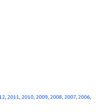
12
2011
2010
2009
2008
2007
2006