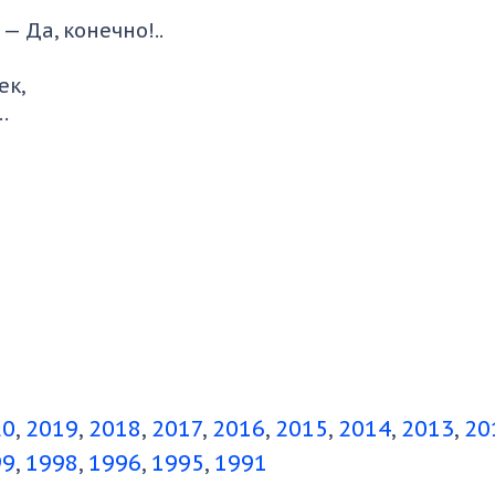
— Да, конечно!..
ек,
…
20
2019
2018
2017
2016
2015
2014
2013
20
99
1998
1996
1995
1991